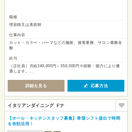
職種
理容師又は美容師
仕事内容
カット・カラー・パーマなどの施術、接客業務、サロン業務全
般
給与
［正社員］月給240,000円～350,000円※経験・能力により優
遇します。...
詳細を見る
応募方法
イタリアンダイニング ドナ
【ホール・キッチンスタッフ募集】希望シフト提出で時間
を有効活用！