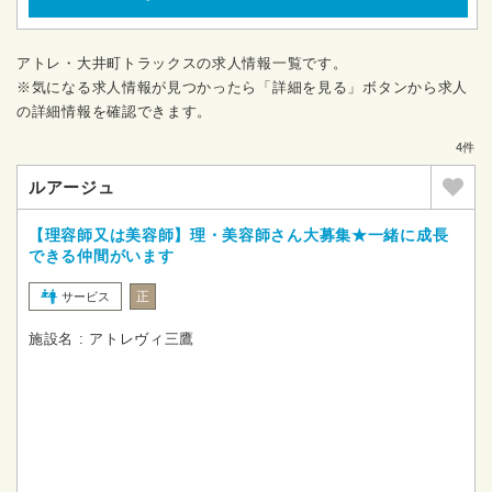
アトレ・大井町トラックスの求人情報一覧です。
※気になる求人情報が見つかったら「詳細を見る」ボタンから求人
の詳細情報を確認できます。
4件
ルアージュ
【理容師又は美容師】理・美容師さん大募集★一緒に成長
できる仲間がいます
正
サービス
施設名 : アトレヴィ三鷹