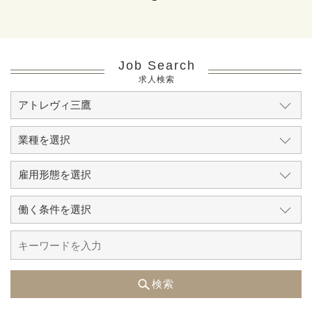
Job Search
求人検索
検索