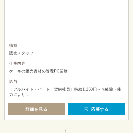
職種
販売スタッフ
仕事内容
ケーキの販売資材の管理PC業務
給与
［アルバイト・パート・契約社員］時給1,250円～※経験・能
力により...
詳細を見る
応募する
1