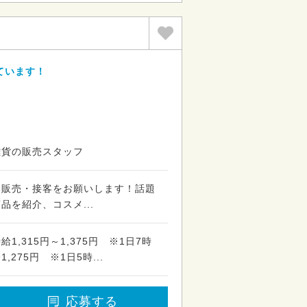
ています！
雑貨の販売スタッフ
・販売・接客をお願いします！話題
品を紹介、コスメ...
,315円～1,375円 ※1日7時
275円 ※1日5時...
応募する