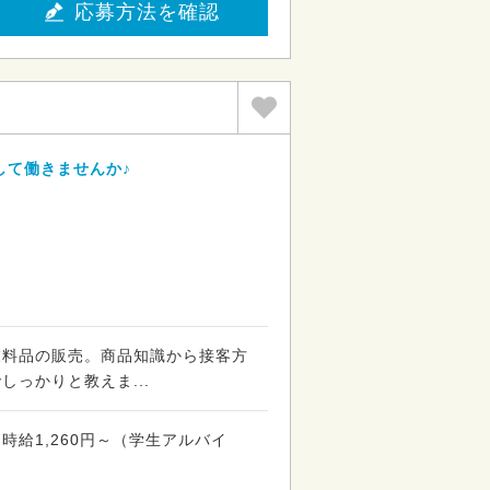
応募方法を確認
して働きませんか♪
衣料品の販売。商品知識から接客方
しっかりと教えま...
時給1,260円～（学生アルバイ