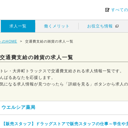
すべて
求人一覧
働くメリット
お役立ち情報
のHOME
>
交通費支給の雑貨の求人一覧
交通費支給の雑貨の求人一覧
トレ・大井町トラックスで交通費支給される求人情報一覧です。
んばるあなたを応援します。
気になる求人情報が見つかったら「詳細を見る」ボタンから求人
ウエルシア薬局
【販売スタッフ】ドラッグストアで販売スタッフの仕事～学生や主