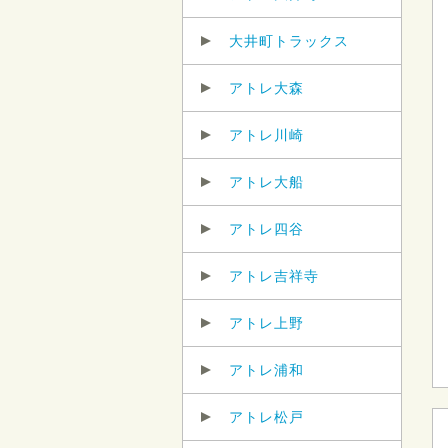
大井町トラックス
アトレ大森
アトレ川崎
アトレ大船
アトレ四谷
アトレ吉祥寺
アトレ上野
アトレ浦和
アトレ松戸