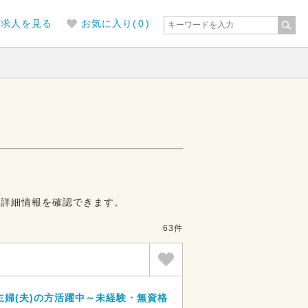
の求人を見る
お気に入り(
0
)
の詳細情報を確認できます。
63件
婦(夫)の方活躍中～未経験・無資格