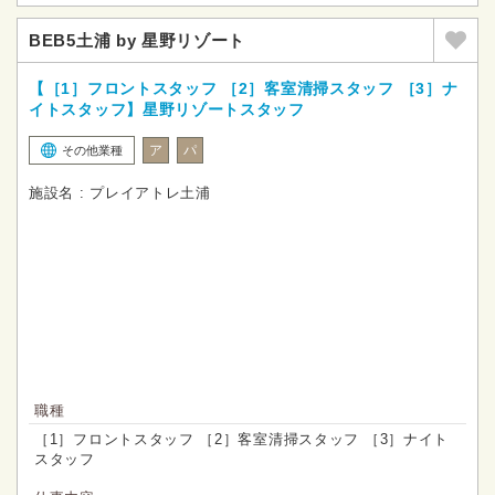
BEB5土浦 by 星野リゾート
【［1］フロントスタッフ ［2］客室清掃スタッフ ［3］ナ
イトスタッフ】星野リゾートスタッフ
ア
パ
その他業種
施設名 : プレイアトレ土浦
職種
［1］フロントスタッフ ［2］客室清掃スタッフ ［3］ナイト
スタッフ