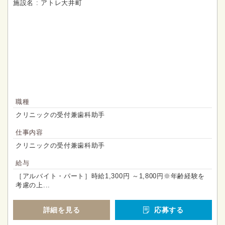
施設名 : アトレ大井町
職種
クリニックの受付兼歯科助手
仕事内容
クリニックの受付兼歯科助手
給与
［アルバイト・パート］時給1,300円 ～1,800円※年齢経験を
考慮の上...
詳細を見る
応募する