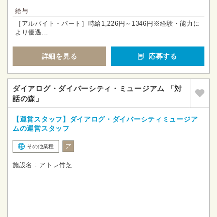
給与
［アルバイト・パート］時給1,226円～1346円※経験・能力に
より優遇...
詳細を見る
応募する
ダイアログ・ダイバーシティ・ミュージアム 「対
話の森」
【運営スタッフ】ダイアログ・ダイバーシティミュージア
ムの運営スタッフ
ア
その他業種
施設名 : アトレ竹芝