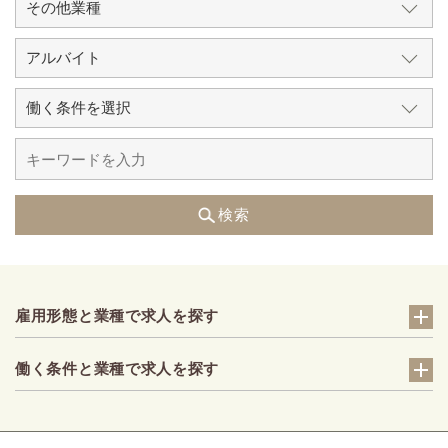
検索
雇用形態と業種で求人を探す
働く条件と業種で求人を探す