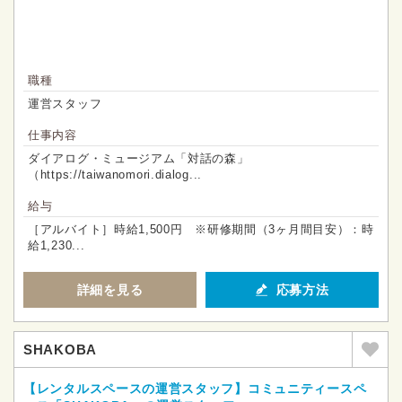
職種
運営スタッフ
仕事内容
ダイアログ・ミュージアム「対話の森」
（https://taiwanomori.dialog...
給与
［アルバイト］時給1,500円 ※研修期間（3ヶ月間目安）：時
給1,230...
詳細を見る
応募方法
SHAKOBA
【レンタルスペースの運営スタッフ】コミュニティースペ