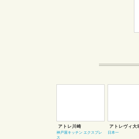
アトレ川崎
アトレヴィ大
神戸屋キッチン エクスプレ
日本一
ス