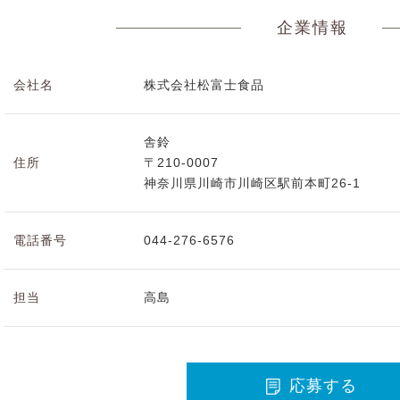
企業情報
会社名
株式会社松富士食品
舎鈴
住所
〒210-0007
神奈川県川崎市川崎区駅前本町26-1
電話番号
044-276-6576
担当
高島
応募する