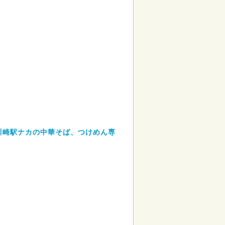
川崎駅ナカの中華そば、つけめん専