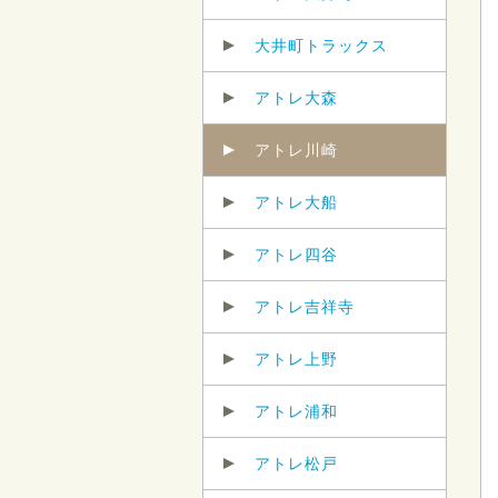
大井町トラックス
アトレ大森
アトレ川崎
アトレ大船
アトレ四谷
アトレ吉祥寺
アトレ上野
アトレ浦和
アトレ松戸