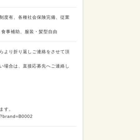
制度有、各種社会保険完備、従業
・食事補助、服装・髪型自由
らより折り返しご連絡をさせて頂
い場合は、直接応募先へご連絡し
ます。
ist?brand=B0002