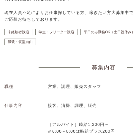
現在人員不足によりお仕事探している方、稼ぎたい方大募集中
ご応募お待ちしております。
未経験者歓迎
学生・フリーター歓迎
平日のみ勤務OK（土日祝休み
服装・髪型自由
募集内容
職種
営業、調理、販売スタッフ
仕事内容
接客、清掃、調理、販売
［アルバイト］時給1,300円～
※6:00～8:00は時給プラス200円