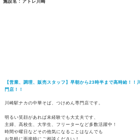
施設名 : アトレ川崎
【営業、調理、販売スタッフ】早朝から23時半まで高時給！！
門店！！
川崎駅ナカの中華そば、つけめん専門店です。
明るい笑顔があれば未経験でも大丈夫です、
主婦、高校生、大学生、フリーターなど多数活躍中！
時間や曜日などその他気になることはなんでも
お気軽に面接時にご相談ください！