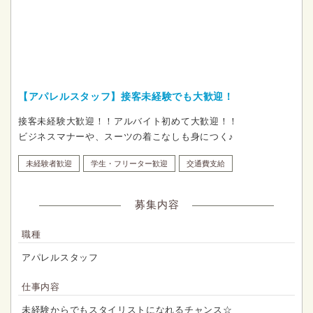
【アパレルスタッフ】接客未経験でも大歓迎！
接客未経験大歓迎！！アルバイト初めて大歓迎！！
ビジネスマナーや、スーツの着こなしも身につく♪
未経験者歓迎
学生・フリーター歓迎
交通費支給
募集内容
職種
アパレルスタッフ
仕事内容
未経験からでもスタイリストになれるチャンス☆