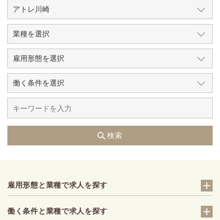
検索
雇用形態と業種で求人を探す
働く条件と業種で求人を探す