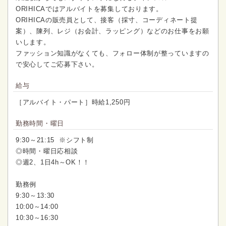
ORIHICAではアルバイトを募集しております。
ORIHICAの販売員として、接客（採寸、コーディネート提
案）、陳列、レジ（お会計、ラッピング）などのお仕事をお願
いします。
ファッション知識がなくても、フォロー体制が整っていますの
で安心してご応募下さい。
給与
［アルバイト・パート］時給1,250円
勤務時間・曜日
9:30～21:15 ※シフト制
◎時間・曜日応相談
◎週2、1日4h～OK！！
勤務例
9:30～13:30
10:00～14:00
10:30～16:30