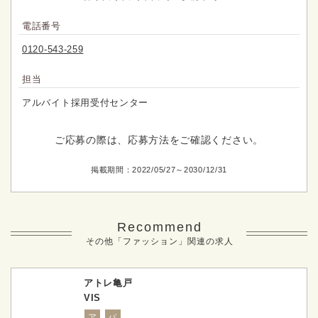
電話番号
0120-543-259
担当
アルバイト採用受付センター
ご応募の際は、応募方法をご確認ください。
掲載期間：2022/05/27～2030/12/31
Recommend
その他「ファッション」関連の求人
アトレ亀戸
VIS
ア
パ