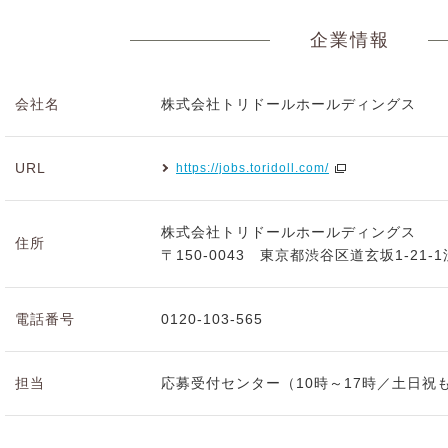
企業情報
会社名
株式会社トリドールホールディングス
URL
https://jobs.toridoll.com/
株式会社トリドールホールディングス
住所
〒150-0043 東京都渋谷区道玄坂1-21-
電話番号
0120-103-565
担当
応募受付センター（10時～17時／土日祝