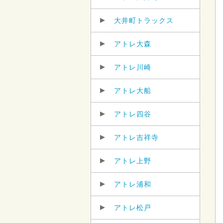
大井町トラックス
アトレ大森
アトレ川崎
アトレ大船
アトレ四谷
アトレ吉祥寺
アトレ上野
アトレ浦和
アトレ松戸