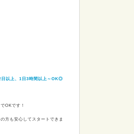
日以上、1日3時間以上～OK◎
でOKです！
験の方も安心してスタートできま